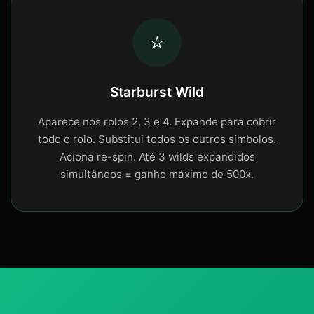
⭐
Starburst Wild
Aparece nos rolos 2, 3 e 4. Expande para cobrir
todo o rolo. Substitui todos os outros símbolos.
Aciona re-spin. Até 3 wilds expandidos
simultâneos = ganho máximo de 500x.