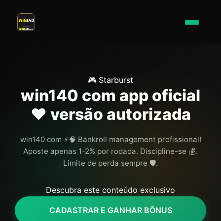
🎮 Starburst
win140 com app oficial
❤️ versão autorizada
win140 com ⚡🧠 Bankroll management profissional!
Aposte apenas 1-2% por rodada. Discipline-se 💰.
Limite de perda sempre 🛡️.
Descubra este conteúdo exclusivo
CADASTRAR E GANHAR BÔNUS