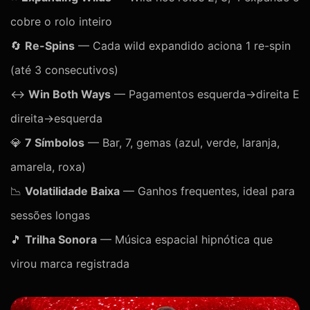
cobre o rolo inteiro
🔄
Re-Spins
— Cada wild expandido aciona 1 re-spin
(até 3 consecutivos)
↔️
Win Both Ways
— Pagamentos esquerda→direita E
direita→esquerda
💎
7 Símbolos
— Bar, 7, gemas (azul, verde, laranja,
amarela, roxa)
📉
Volatilidade Baixa
— Ganhos frequentes, ideal para
sessões longas
🎵
Trilha Sonora
— Música espacial hipnótica que
virou marca registrada