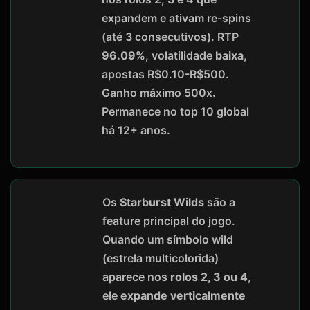
expandem e ativam re-spins
(até 3 consecutivos). RTP
96.09%
, volatilidade
baixa
,
apostas R$0.10-R$500.
Ganho máximo 500x.
Permanece no top 10 global
há 12+ anos.
Os
Starburst Wilds
são a
feature principal do jogo.
Quando um símbolo wild
(estrela multicolorida)
aparece nos
rolos 2, 3 ou 4
,
ele
expande verticalmente