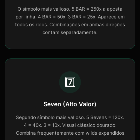
O símbolo mais valioso. 5 BAR = 250x a aposta
por linha. 4 BAR = 50x. 3 BAR = 25x. Aparece em
todos os rolos. Combinações em ambas direções
contam separadamente.
7️⃣
Seven (Alto Valor)
Segundo símbolo mais valioso. 5 Sevens = 120x.
4 = 40x. 3 = 10x. Visual clássico dourado.
Combina frequentemente com wilds expandidos