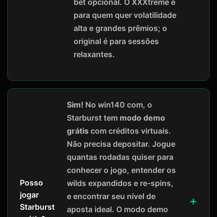
bet opcional. O XXXtreme é
para quem quer volatilidade
alta e grandes prêmios; o
original é para sessões
relaxantes.
Sim!
No win140 com, o
Starburst tem
modo demo
grátis
com créditos virtuais.
Não precisa depositar. Jogue
quantas rodadas quiser para
conhecer o jogo, entender os
Posso
wilds expandidos e re-spins,
jogar
e encontrar seu nível de
Starburst
aposta ideal. O modo demo