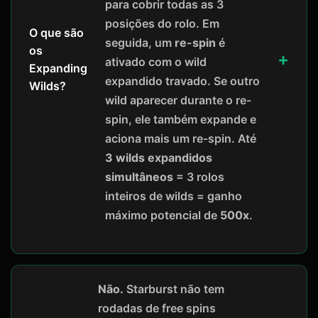
para cobrir todas as 3
posições do rolo. Em
O que são
seguida, um
re-spin
é
os
ativado com o wild
Expanding
expandido travado. Se outro
Wilds?
wild aparecer durante o re-
spin, ele também expande e
aciona mais um re-spin. Até
3 wilds expandidos
simultâneos
= 3 rolos
inteiros de wilds = ganho
máximo potencial de
500x
.
Não.
Starburst não tem
rodadas de free spins