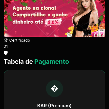
🏆 Certificado
01
🛡️
Tabela de
Pagamento
�
BAR (Premium)