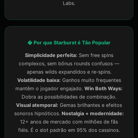
Labs.
� Por que Starburst é Tão Popular
Simplicidade perfeita:
Sem free spins
complexos, sem bônus rounds confusos —
apenas wilds expandidos e re-spins.
Volatilidade baixa:
Ganhos muito frequentes
mantêm o jogador engajado.
Win Both Ways:
Dobra as possibilidades de combinação.
Visual atemporal:
Gemas brilhantes e efeitos
sonoros hipnóticos.
Nostalgia + modernidade:
12+ anos de mercado com milhões de fãs
fiéis. É o slot padrão em 95% dos cassinos.