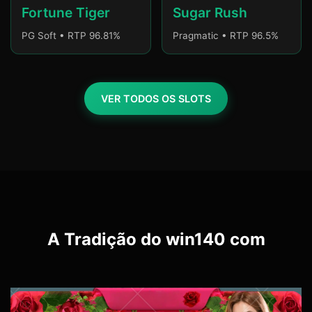
Fortune Tiger
Sugar Rush
PG Soft • RTP 96.81%
Pragmatic • RTP 96.5%
VER TODOS OS SLOTS
A Tradição do
win140 com