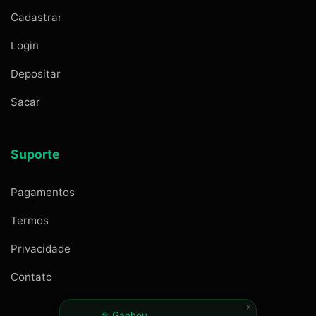
Cadastrar
Login
Depositar
Sacar
Suporte
Pagamentos
Termos
Privacidade
Contato
×
🎉 Ganhou