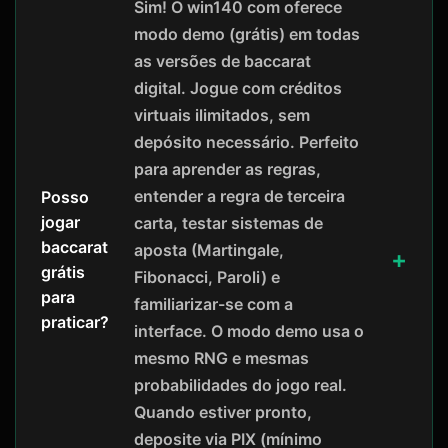
Sim! O win140 com oferece
modo demo (grátis) em todas
as versões de baccarat
digital. Jogue com créditos
virtuais ilimitados, sem
depósito necessário. Perfeito
para aprender as regras,
entender a regra de terceira
Posso
jogar
carta, testar sistemas de
baccarat
aposta (Martingale,
grátis
Fibonacci, Paroli) e
para
familiarizar-se com a
praticar?
interface. O modo demo usa o
mesmo RNG e mesmas
probabilidades do jogo real.
Quando estiver pronto,
deposite via PIX (mínimo