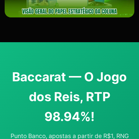
Baccarat — O Jogo
dos Reis, RTP
98.94%!
Punto Banco, apostas a partir de R$1, RNG