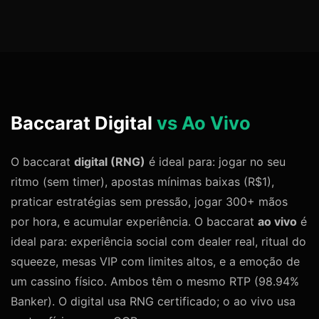
Baccarat Digital
vs Ao Vivo
O baccarat
digital (RNG)
é ideal para: jogar no seu
ritmo (sem timer), apostas mínimas baixas (R$1),
praticar estratégias sem pressão, jogar 300+ mãos
por hora, e acumular experiência. O baccarat
ao vivo
é
ideal para: experiência social com dealer real, ritual do
squeeze, mesas VIP com limites altos, e a emoção de
um cassino físico. Ambos têm o mesmo RTP (98.94%
Banker). O digital usa RNG certificado; o ao vivo usa