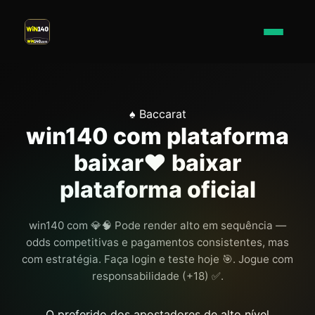
♠️ Baccarat
win140 com plataforma
baixar❤️ baixar
plataforma oficial
win140 com 💎🧠 Pode render alto em sequência —
odds competitivas e pagamentos consistentes, mas
com estratégia. Faça login e teste hoje 🎯. Jogue com
responsabilidade (+18) ✅.
O preferido dos apostadores de alto nível