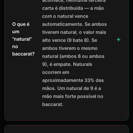
carta é distribuída — a mão
com o natural vence
automaticamente. Se ambos
O que é
um
tiverem natural, o valor mais
"natural"
alto vence (9 bate 8). Se
no
ambos tiverem o mesmo
baccarat?
natural (ambos 8 ou ambos
9), é empate. Naturals
ocorrem em
aproximadamente 33% das
mãos. Um natural de 9 é a
mão mais forte possível no
baccarat.