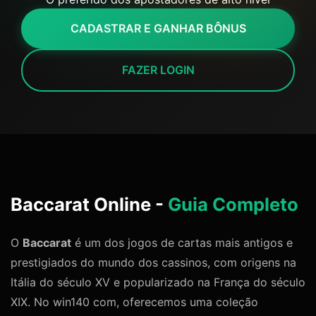
CADASTRAR E GANHAR BÔNUS
FAZER LOGIN
Baccarat Online -
Guia Completo
O
Baccarat
é um dos jogos de cartas mais antigos e
prestigiados do mundo dos cassinos, com origens na
Itália do século XV e popularizado na França do século
XIX. No win140 com, oferecemos uma coleção