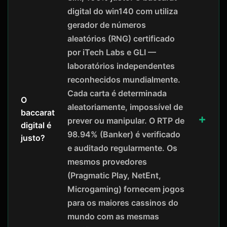
digital do win140 com utiliza
gerador de números
aleatórios (RNG) certificado
por iTech Labs e GLI —
laboratórios independentes
reconhecidos mundialmente.
Cada carta é determinada
O
aleatoriamente, impossível de
baccarat
prever ou manipular. O RTP de
digital é
98.94% (Banker) é verificado
justo?
e auditado regularmente. Os
mesmos provedores
(Pragmatic Play, NetEnt,
Microgaming) fornecem jogos
para os maiores cassinos do
mundo com as mesmas