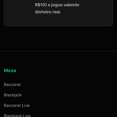
R$10) e jogue valendo
dinheiro real.
Mesa
Baccarat
Blackjack
Baccarat Live
Blackjack Live