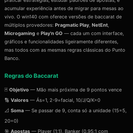
praticar estratégias, estudar padrões de apostas, e
acumular experiência antes de migrar para mesas ao
vivo. O win140 com oferece versões de baccarat de
múltiplos provedores:
Pragmatic Play
,
NetEnt
,
Microgaming
e
Play'n GO
— cada um com interface,
gráficos e funcionalidades ligeiramente diferentes,
mas todos com as mesmas regras clássicas do Punto
Banco.
Regras do Baccarat
🃏
Objetivo
— Mão mais próxima de 9 pontos vence
🔢
Valores
— Ás=1, 2-9=facial, 10/J/Q/K=0
📐
Soma
— Se passar de 9, conta só a unidade (15=5,
20=0)
🎯
Apostas
— Player (1:1), Banker (0.95:1 com