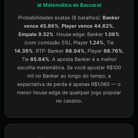
📊 Matemática do Baccarat
Probabilidades exatas (8 baralhos):
Banker
vence 45.86%
,
Player vence 44.62%
,
Empate 9.52%
. House edge: Banker
1.06%
(com comissão 5%), Player
1.24%
, Tie
14.36%
. RTP: Banker
98.94%
, Player
98.76%
,
Tie
85.64%
. A aposta Banker é a melhor
escolha matemática. Se você apostar R$100
mil no Banker ao longo do tempo, a
expectativa de perda é apenas R$1.060 — o
menor house edge de qualquer jogo popular
no cassino.