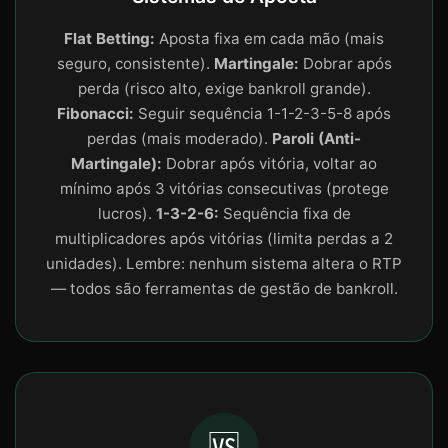
Flat Betting:
Aposta fixa em cada mão (mais
seguro, consistente).
Martingale:
Dobrar após
perda (risco alto, exige bankroll grande).
Fibonacci:
Seguir sequência 1-1-2-3-5-8 após
perdas (mais moderado).
Paroli (Anti-
Martingale):
Dobrar após vitória, voltar ao
mínimo após 3 vitórias consecutivas (protege
lucros).
1-3-2-6:
Sequência fixa de
multiplicadores após vitórias (limita perdas a 2
unidades). Lembre: nenhum sistema altera o RTP
— todos são ferramentas de gestão de bankroll.
🆚