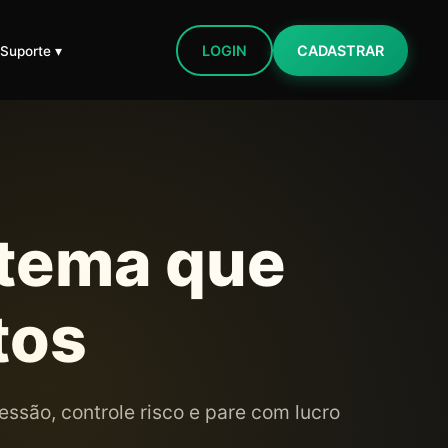
LOGIN
CADASTRAR
 Suporte ▾
stema que
tos
ssão, controle risco e pare com lucro