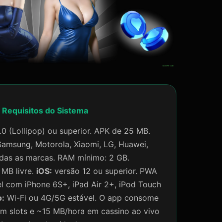
 Requisitos do Sistema
0 (Lollipop) ou superior. APK de 25 MB.
amsung, Motorola, Xiaomi, LG, Huawei,
das as marcas. RAM mínimo: 2 GB.
MB livre.
iOS:
versão 12 ou superior. PWA
 com iPhone 6S+, iPad Air 2+, iPod Touch
:
Wi-Fi ou 4G/5G estável. O app consome
m slots e ~15 MB/hora em cassino ao vivo