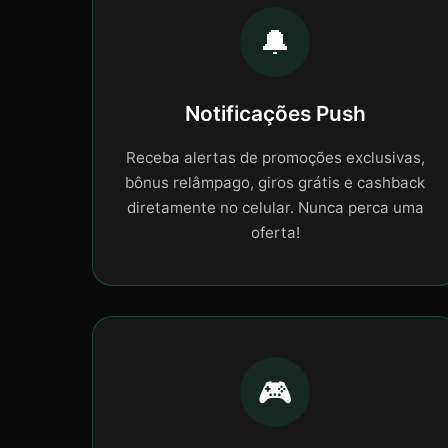
🔔
Notificações Push
Receba alertas de promoções exclusivas,
bônus relâmpago, giros grátis e cashback
diretamente no celular. Nunca perca uma
oferta!
🎮