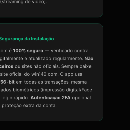
(streaming de vídeo).
Segurança da Instalação
com é
100% seguro
— verificado contra
gitalmente e atualizado regularmente.
Não
ceiros
ou sites não oficiais. Sempre baixe
site oficial do win140 com. O app usa
256-bit
em todas as transações, mesma
Dados biométricos (impressão digital/Face
 login rápido.
Autenticação 2FA
opcional
 proteção extra da conta.