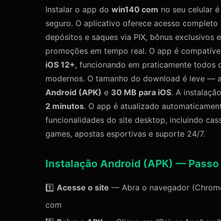
Instalar o app do
win140 com
no seu celular é 
seguro. O aplicativo oferece acesso completo
depósitos e saques via PIX, bônus exclusivos e
promoções em tempo real. O app é compatív
iOS 12+
, funcionando em praticamente todos
modernos. O tamanho do download é leve — 
Android (APK)
e
30 MB para iOS
. A instalaç
2 minutos
. O app é atualizado automaticamen
funcionalidades do site desktop, incluindo cass
games, apostas esportivas e suporte 24/7.
Instalação Android (APK) — Passo
1️⃣
Acesse o site
— Abra o navegador (Chrome)
com