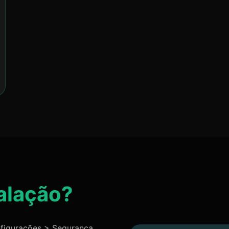
alação?
igurações > Segurança