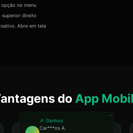
a opção no menu
superior direito
ativo. Abre em tela
antagens do
App Mobi
×
🎉 Ganhou
Car***os A.
🐯