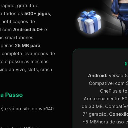
rápido, gratuito e
 a todos os
500+ jogos
,
 notificações de
el com
Android 5.0+
e
 os smartphones
apenas
25 MB para
ão completa leva menos de
te e possui as mesmas

ino ao vivo, slots, crash
Android:
versão 5.
Compatível com S
OnePlus e to
 a Passo
Armazenamento: 50 
de 30 MB. Compatível
 e vá ao site do win140
7ª geração.
Conexão
~5 MB/hora de uso e