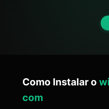
Como Instalar o
w
com