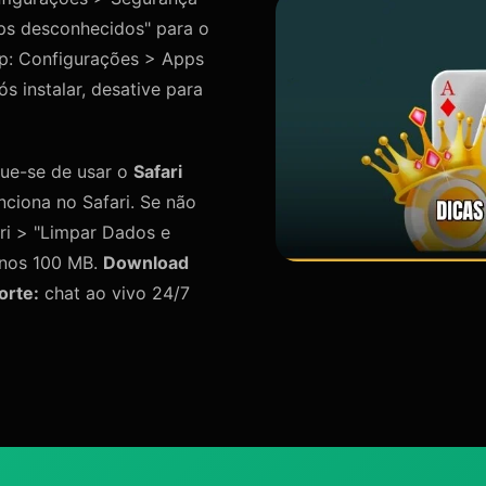
pps desconhecidos" para o
p: Configurações > Apps
s instalar, desative para
que-se de usar o
Safari
ciona no Safari. Se não
ri > "Limpar Dados e
enos 100 MB.
Download
orte:
chat ao vivo 24/7