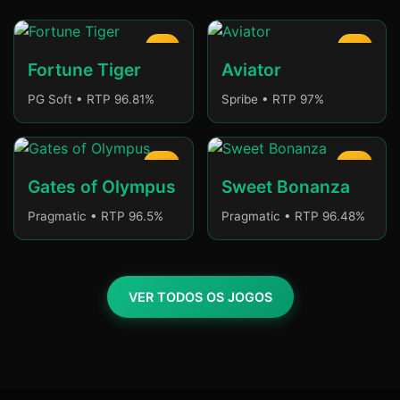
#1
#2
Fortune Tiger
Aviator
PG Soft • RTP 96.81%
Spribe • RTP 97%
#3
#4
Gates of Olympus
Sweet Bonanza
Pragmatic • RTP 96.5%
Pragmatic • RTP 96.48%
VER TODOS OS JOGOS