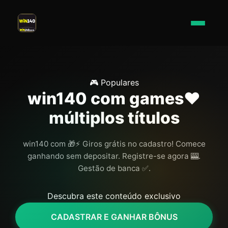
🎮 Populares
win140 com games❤️
múltiplos títulos
win140 com 🎁⚡ Giros grátis no cadastro! Comece
ganhando sem depositar. Registre-se agora 🎰.
Gestão de banca ✅.
Descubra este conteúdo exclusivo
CADASTRAR E GANHAR BÔNUS