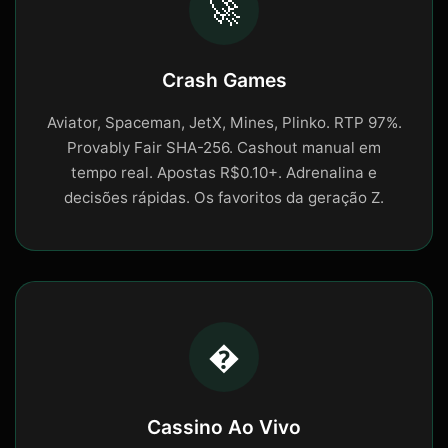
🚀
Crash Games
Aviator, Spaceman, JetX, Mines, Plinko. RTP 97%.
Provably Fair SHA-256. Cashout manual em
tempo real. Apostas R$0.10+. Adrenalina e
decisões rápidas. Os favoritos da geração Z.
�
Cassino Ao Vivo