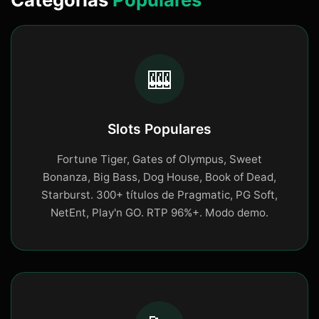
🎰
Slots Populares
Fortune Tiger, Gates of Olympus, Sweet
Bonanza, Big Bass, Dog House, Book of Dead,
Starburst. 300+ títulos de Pragmatic, PG Soft,
NetEnt, Play'n GO. RTP 96%+. Modo demo.