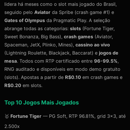
lidera há meses como o slot mais jogado do Brasil,
seguido pelo
Aviator
da Spribe (crash game #1) e
Gates of Olympus
da Pragmatic Play. A seleção
abrange todas as categorias:
slots
(Fortune Tiger,
Sweet Bonanza, Big Bass),
crash games
(Aviator,
Spaceman, JetX, Plinko, Mines),
cassino ao vivo
(Lightning Roulette, Blackjack, Baccarat) e
jogos de
mesa
. Todos com RTP certificado entre
96-99.5%
,
RNG auditado e disponíveis em modo demo gratuito
(slots). Apostas a partir de
R$0.10
em crash games e
R$0.20
em slots.
Top 10 Jogos Mais Jogados
🥇
Fortune Tiger
— PG Soft, RTP 96.81%, grid 3x3, até
2.500x