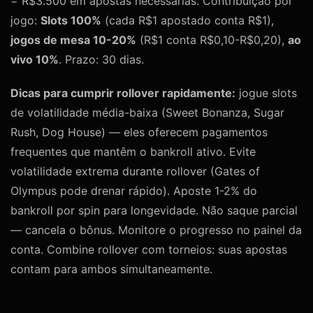
= R$3.500 em apostas necessárias. Contribuição por
jogo:
Slots 100%
(cada R$1 apostado conta R$1),
jogos de mesa 10-20%
(R$1 conta R$0,10-R$0,20),
ao
vivo 10%
. Prazo: 30 dias.
Dicas para cumprir rollover rapidamente:
jogue slots
de volatilidade média-baixa (Sweet Bonanza, Sugar
Rush, Dog House) — eles oferecem pagamentos
frequentes que mantêm o bankroll ativo. Evite
volatilidade extrema durante rollover (Gates of
Olympus pode drenar rápido). Aposte 1-2% do
bankroll por spin para longevidade. Não saque parcial
— cancela o bônus. Monitore o progresso no painel da
conta. Combine rollover com torneios: suas apostas
contam para ambos simultaneamente.