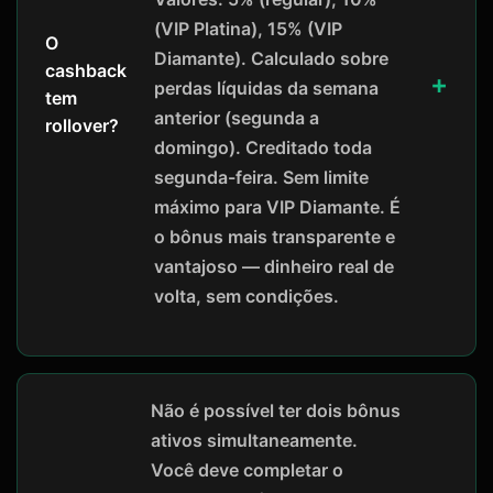
(VIP Platina), 15% (VIP
O
Diamante). Calculado sobre
cashback
perdas líquidas da semana
tem
anterior (segunda a
rollover?
domingo). Creditado toda
segunda-feira. Sem limite
máximo para VIP Diamante. É
o bônus mais transparente e
vantajoso — dinheiro real de
volta, sem condições.
Não é possível ter dois bônus
ativos simultaneamente.
Você deve completar o