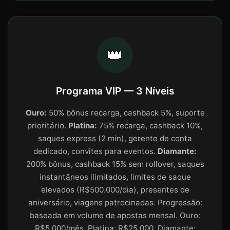
👑
Programa VIP — 3 Níveis
Ouro:
50% bônus recarga, cashback 5%, suporte
prioritário.
Platina:
75% recarga, cashback 10%,
saques express (2 min), gerente de conta
dedicado, convites para eventos.
Diamante:
200% bônus, cashback 15% sem rollover, saques
instantâneos ilimitados, limites de saque
elevados (R$500.000/dia), presentes de
aniversário, viagens patrocinadas. Progressão:
baseada em volume de apostas mensal. Ouro:
R$5.000/mês. Platina: R$25.000. Diamante: