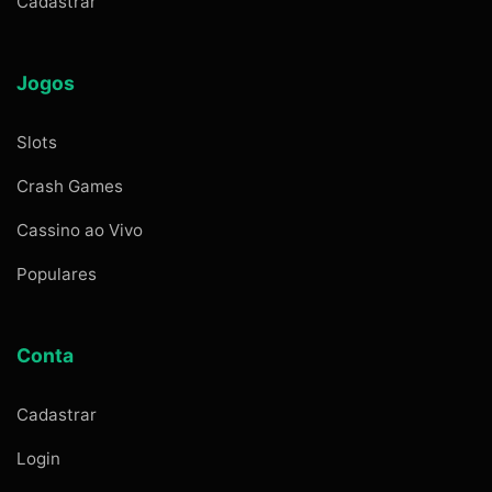
Cadastrar
Jogos
Slots
Crash Games
Cassino ao Vivo
Populares
Conta
Cadastrar
Login