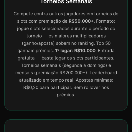
Torneios Semanais
Compete contra outros jogadores em torneios de
slots com premiação de
R$50.000+
. Formato:
jogue slots selecionados durante o período do
torneio — os maiores multiplicadores
(ganho/aposta) sobem no ranking. Top 50
ganham prêmios.
1º lugar: R$10.000
. Entrada
gratuita — basta jogar os slots participantes.
Torneios semanais (segunda a domingo) e
mensais (premiação R$200.000+). Leaderboard
atualizado em tempo real. Apostas mínimas:
R$0,20 para participar. Sem rollover nos
prêmios.