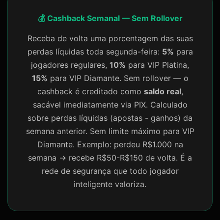
💰 Cashback Semanal — Sem Rollover
Receba de volta uma porcentagem das suas
perdas líquidas toda segunda-feira:
5%
para
jogadores regulares,
10%
para VIP Platina,
15%
para VIP Diamante. Sem rollover — o
cashback é creditado como
saldo real
,
sacável imediatamente via PIX. Calculado
sobre perdas líquidas (apostas - ganhos) da
semana anterior. Sem limite máximo para VIP
Diamante. Exemplo: perdeu R$1.000 na
semana → recebe R$50-R$150 de volta. É a
rede de segurança que todo jogador
inteligente valoriza.